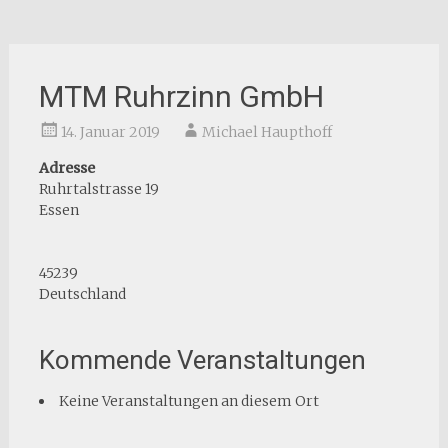
MTM Ruhrzinn GmbH
14. Januar 2019
Michael Haupthoff
Adresse
Ruhrtalstrasse 19
Essen
45239
Deutschland
Kommende Veranstaltungen
Keine Veranstaltungen an diesem Ort