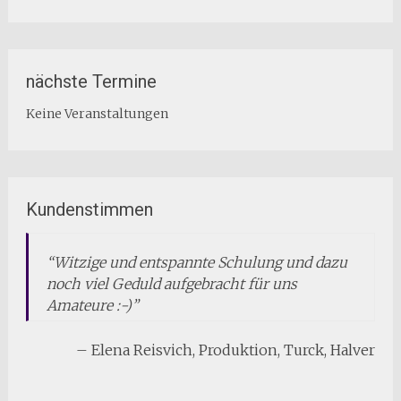
nächste Termine
Keine Veranstaltungen
Kundenstimmen
Witzige und entspannte Schulung und dazu
noch viel Geduld aufgebracht für uns
Amateure :-)
Elena Reisvich
Produktion
Turck
Halver