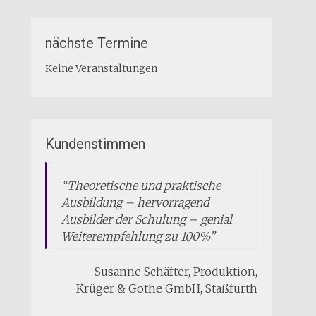
nächste Termine
Keine Veranstaltungen
Kundenstimmen
Theoretische und praktische
Ausbildung – hervorragend
Ausbilder der Schulung – genial
Weiterempfehlung zu 100%
Susanne Schäfter
Produktion
Krüger & Gothe GmbH
Staßfurth