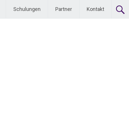
Schulungen
Partner
Kontakt