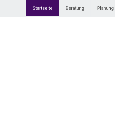
Startseite
Beratung
Planung