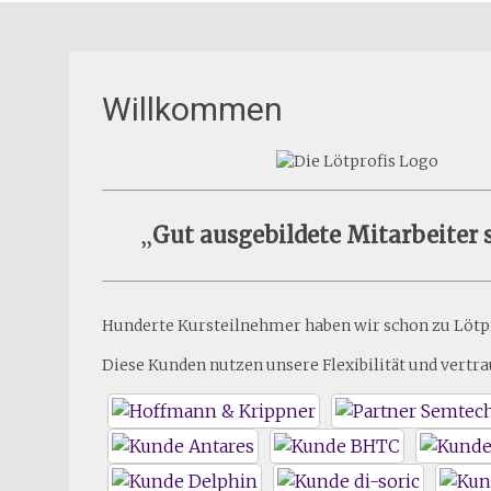
Willkommen
„
Gut ausgebildete Mitarbeiter s
Hunderte Kursteilnehmer haben wir schon zu Lötpr
Diese Kunden nutzen unsere Flexibilität und vert