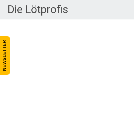
Zum Inhalt springen
Die Lötprofis
NEWSLETTER