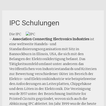
IPC Schulungen
Die IPC
–
Association Connecting Electronics Industries
ist
eine weltweite Handels- und
Standardisierungsorganisation mit Sitz in
Bannockburn in Illinois, USA, die sich mit den
Belangen der Elektronikfertigung befasst. Das
Tätigkeitsumfeld umfasst unter anderem das
Veröffentlichen von Industriestandards und Kriterien
zur Bewertung verschiedener Güter im Bereich der
Elektro- und Elektronikindustrie wie beispielsweise
den Anforderungen an Leiterplatten, Chipgehäuse
und dem Löten in der Elektronik. Die Vereinigung
wurde 1957 unter der Bezeichnung Institute for
Printed Circuits gegründet, wovon sich auch die
Abkürzung IPC ableitet. Im Jahr 1999 wurde die heute