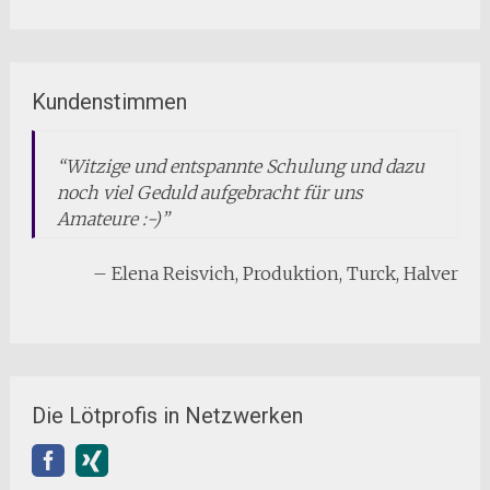
Kundenstimmen
Witzige und entspannte Schulung und dazu
noch viel Geduld aufgebracht für uns
Amateure :-)
Elena Reisvich
Produktion
Turck
Halver
Die Lötprofis in Netzwerken