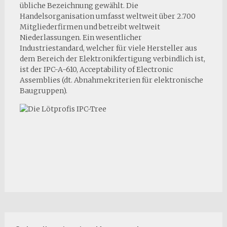
übliche Bezeichnung gewählt. Die
Handelsorganisation umfasst weltweit über 2.700
Mitgliederfirmen und betreibt weltweit
Niederlassungen. Ein wesentlicher
Industriestandard, welcher für viele Hersteller aus
dem Bereich der Elektronikfertigung verbindlich ist,
ist der IPC-A-610, Acceptability of Electronic
Assemblies (dt. Abnahmekriterien für elektronische
Baugruppen).