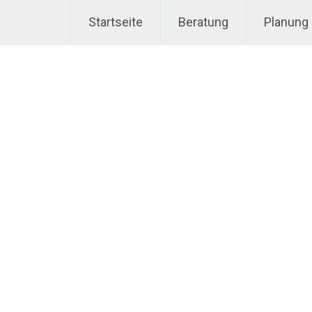
Startseite
Beratung
Planung