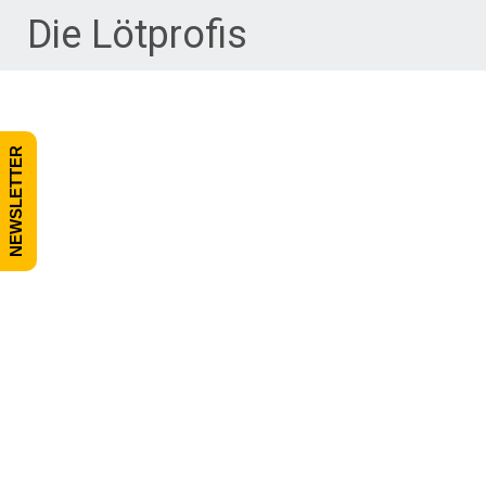
Zum Inhalt springen
Die Lötprofis
NEWSLETTER