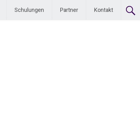
Schulungen
Partner
Kontakt