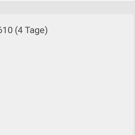
610 (4 Tage)