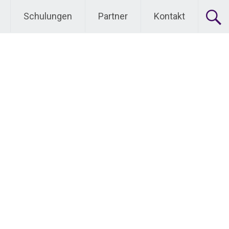
Schulungen
Partner
Kontakt