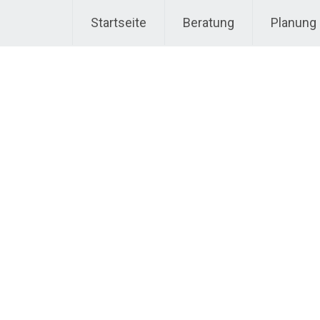
Startseite
Beratung
Planung