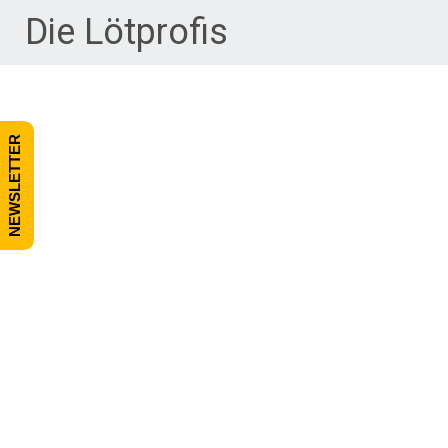
Zum Inhalt springen
Die Lötprofis
NEWSLETTER