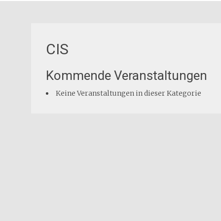
CIS
Kommende Veranstaltungen
Keine Veranstaltungen in dieser Kategorie