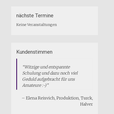
nächste Termine
Keine Veranstaltungen
Kundenstimmen
Witzige und entspannte
Schulung und dazu noch viel
Geduld aufgebracht für uns
Amateure :-)
Elena Reisvich
Produktion
Turck
Halver