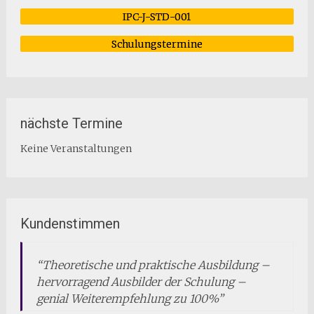
IPC-J-STD-001
Schulungstermine
nächste Termine
Keine Veranstaltungen
Kundenstimmen
Theoretische und praktische Ausbildung –
hervorragend Ausbilder der Schulung –
genial Weiterempfehlung zu 100%