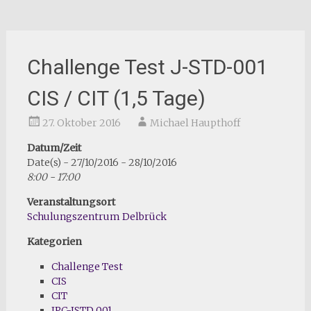
Challenge Test J-STD-001
CIS / CIT (1,5 Tage)
27. Oktober 2016
Michael Haupthoff
Datum/Zeit
Date(s) - 27/10/2016 - 28/10/2016
8:00 - 17:00
Veranstaltungsort
Schulungszentrum Delbrück
Kategorien
Challenge Test
CIS
CIT
IPC-JSTD 001