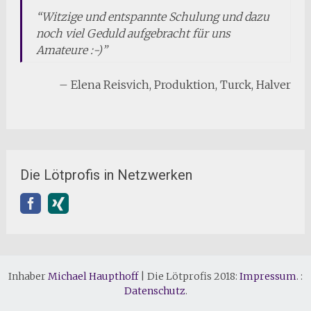
Witzige und entspannte Schulung und dazu
noch viel Geduld aufgebracht für uns
Amateure :-)
Elena Reisvich
Produktion
Turck
Halver
Die Lötprofis in Netzwerken
Inhaber
Michael Haupthoff
|
Die Lötprofis 2018:
Impressum
. :
Datenschutz
.