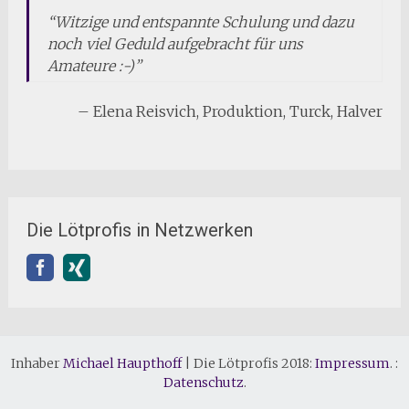
Witzige und entspannte Schulung und dazu
noch viel Geduld aufgebracht für uns
Amateure :-)
Elena Reisvich
Produktion
Turck
Halver
Die Lötprofis in Netzwerken
Inhaber
Michael Haupthoff
|
Die Lötprofis 2018:
Impressum
. :
Datenschutz
.