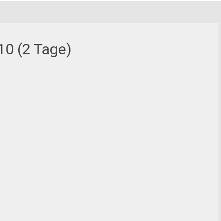
10 (2 Tage)