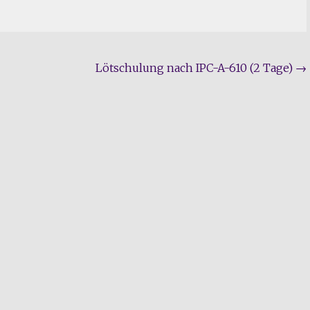
Lötschulung nach IPC-A-610 (2 Tage)
→