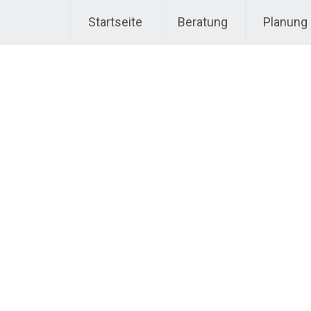
Startseite
Beratung
Planung