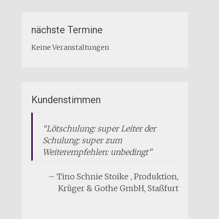
nächste Termine
Keine Veranstaltungen
Kundenstimmen
Lötschulung: super Leiter der
Schulung: super zum
Weiterempfehlen: unbedingt
Tino Schnie Stoike
Produktion
Krüger & Gothe GmbH
Staßfurt