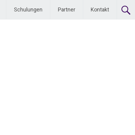
Schulungen
Partner
Kontakt