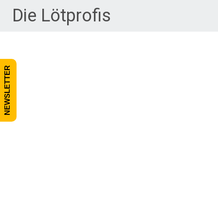
Zum Inhalt springen
Die Lötprofis
NEWSLETTER