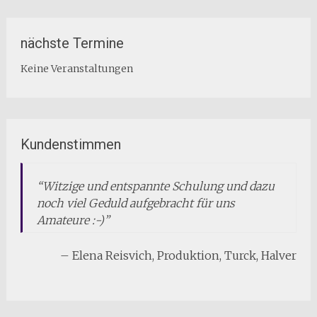
nächste Termine
Keine Veranstaltungen
Kundenstimmen
Witzige und entspannte Schulung und dazu
noch viel Geduld aufgebracht für uns
Amateure :-)
Elena Reisvich
Produktion
Turck
Halver