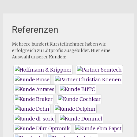
Referenzen
Mehrere hundert Kursteilnehmer haben wir
erfolgreich zu Lötprofis ausgebildet. Hier eine
Auswahl unserer Kunden: