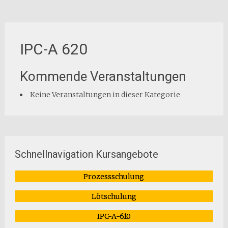
IPC-A 620
Kommende Veranstaltungen
Keine Veranstaltungen in dieser Kategorie
Schnellnavigation Kursangebote
Prozessschulung
Lötschulung
IPC-A-610