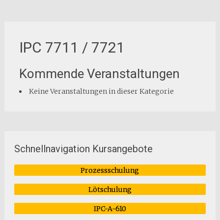
IPC 7711 / 7721
Kommende Veranstaltungen
Keine Veranstaltungen in dieser Kategorie
Schnellnavigation Kursangebote
Prozessschulung
Lötschulung
IPC-A-610