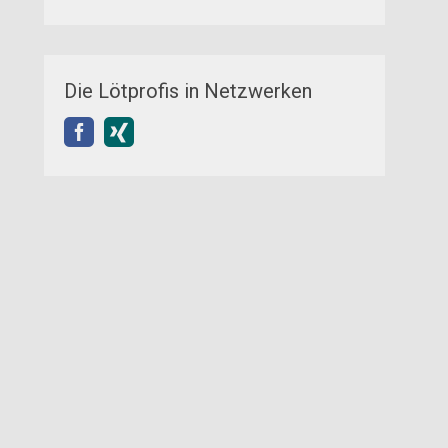
Die Lötprofis in Netzwerken