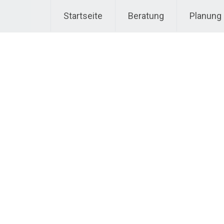
Startseite
Beratung
Planung