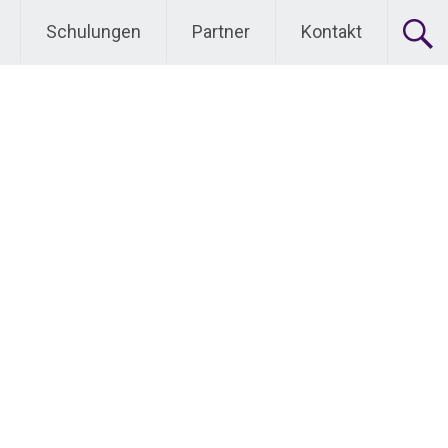
Schulungen
Partner
Kontakt