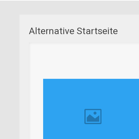
Alternative Startseite