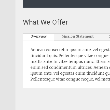
What We Offer
Overview
Mission Statement
Aenean consectetur ipsum ante, vel eges
tincidunt quis. Pellentesque vitae congue 
mattis ante. In vitae tempus nunc. Etiam 
enim sed condimentum ultrices. Aenean 
ipsum ante, vel egestas enim tincidunt qui
Pellentesque vitae congue neque, vel matt