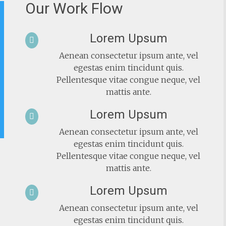
Our Work Flow
Lorem Upsum

Aenean consectetur ipsum ante, vel
egestas enim tincidunt quis.
Pellentesque vitae congue neque, vel
mattis ante.
Lorem Upsum

Aenean consectetur ipsum ante, vel
egestas enim tincidunt quis.
Pellentesque vitae congue neque, vel
mattis ante.
Lorem Upsum

Aenean consectetur ipsum ante, vel
egestas enim tincidunt quis.