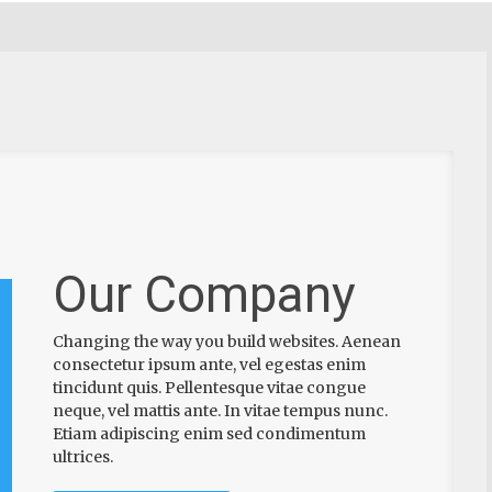
Our Company
Changing the way you build websites. Aenean
consectetur ipsum ante, vel egestas enim
tincidunt quis. Pellentesque vitae congue
neque, vel mattis ante. In vitae tempus nunc.
Etiam adipiscing enim sed condimentum
ultrices.