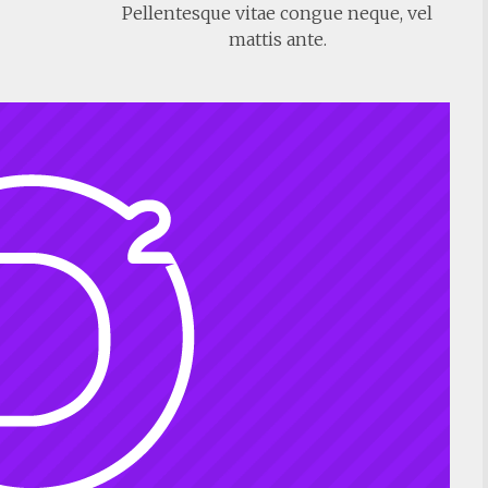
Pellentesque vitae congue neque, vel
mattis ante.